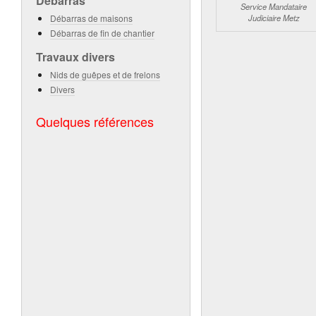
Débarras
Service Mandataire
Débarras de maisons
Judiciaire Metz
Débarras de fin de chantier
Travaux divers
Nids de guêpes et de frelons
Divers
Quelques références