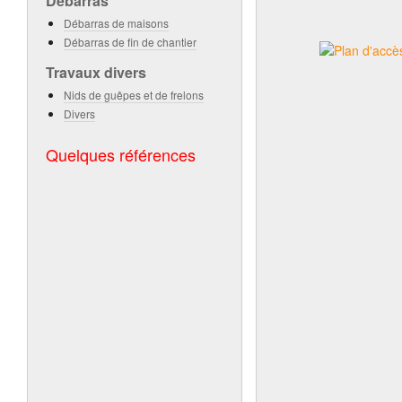
Débarras
Débarras de maisons
Débarras de fin de chantier
Travaux divers
Nids de guêpes et de frelons
Divers
Quelques références