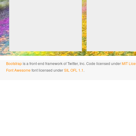
Bootstrap
is a front-end framework of Twitter, Inc. Code licensed under
MIT Lice
Font Awesome
font licensed under
SIL OFL 1.1
.